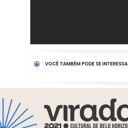
VOCÊ TAMBÉM PODE SE INTERESSA