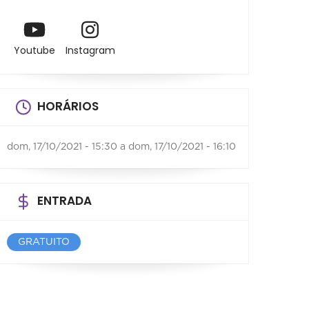
Youtube
Instagram
HORÁRIOS
dom, 17/10/2021 - 15:30
a
dom, 17/10/2021 - 16:10
ENTRADA
GRATUITO