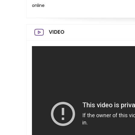
online
VIDEO