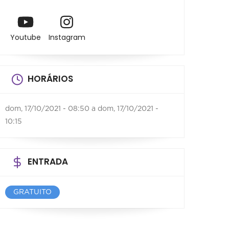
Youtube
Instagram
HORÁRIOS
dom, 17/10/2021 - 08:50
a
dom, 17/10/2021 -
10:15
ENTRADA
GRATUITO