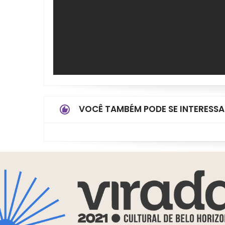
VOCÊ TAMBÉM PODE SE INTERESSA