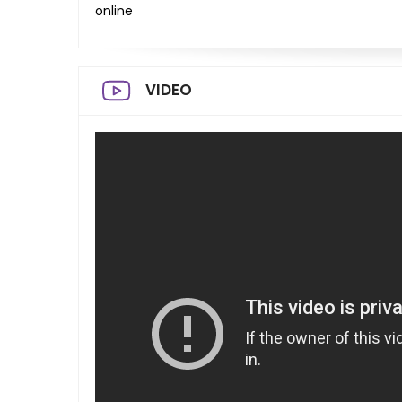
online
VIDEO