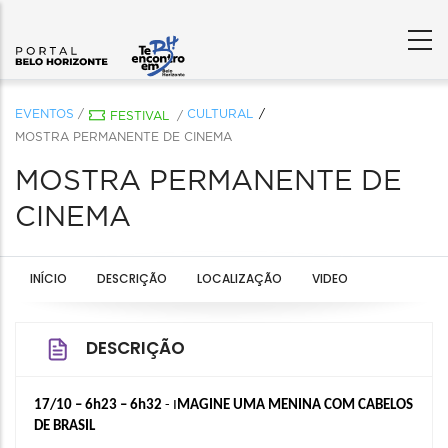
EVENTOS
/
CULTURAL
FESTIVAL
/
MOSTRA PERMANENTE DE CINEMA
MOSTRA PERMANENTE DE
CINEMA
INÍCIO
DESCRIÇÃO
LOCALIZAÇÃO
VIDEO
DESCRIÇÃO
17/10 – 6h23 – 6h32
 - I
MAGINE UMA MENINA COM CABELOS 
DE BRASIL