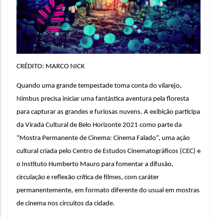
CRÉDITO: MARCO NICK
Quando uma grande tempestade toma conta do vilarejo, 
Nimbus precisa iniciar uma fantástica aventura pela floresta 
para capturar as grandes e furiosas nuvens.
A exibição participa 
da Virada Cultural de Belo Horizonte 2021 como parte da 
“Mostra Permanente de Cinema: Cinema Falado”, uma ação 
cultural criada pelo Centro de Estudos Cinematográficos (CEC) e 
o Instituto Humberto Mauro para fomentar a difusão, 
circulação e reflexão crítica de filmes, com caráter 
permanentemente, em formato diferente do usual em mostras 
de cinema nos circuitos da cidade.