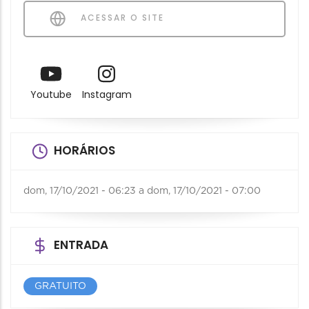
ACESSAR O SITE
Youtube
Instagram
HORÁRIOS
dom, 17/10/2021 - 06:23
a
dom, 17/10/2021 - 07:00
ENTRADA
GRATUITO