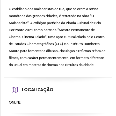
O cotidiano dos malabaristas de rua, que colorem a rotina 
monótona das grandes cidades, é retratado na obra “O 
Malabarista”. A exibição participa da Virada Cultural de Belo 
Horizonte 2021 como parte da “Mostra Permanente de 
Cinema: Cinema Falado”, uma ação cultural criada pelo Centro 
de Estudos Cinematográficos (CEC) e o Instituto Humberto 
Mauro para fomentar a difusão, circulação e reflexão crítica de 
filmes, com caráter permanentemente, em formato diferente 
do usual em mostras de cinema nos circuitos da cidade.
LOCALIZAÇÃO
ONLINE