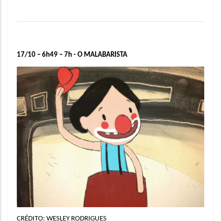
17/10 – 6h49 – 7h -
O MALABARISTA
CRÉDITO: WESLEY RODRIGUES