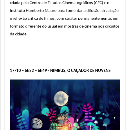
criada pelo Centro de Estudos Cinematográficos (CEC) e o 
Instituto Humberto Mauro para fomentar a difusão, circulação 
e reflexão crítica de filmes, com caráter permanentemente, em 
formato diferente do usual em mostras de cinema nos circuitos 
da cidade.
17/10 – 6h32 – 6h49 -
N
IMBUS, O CAÇADOR DE NUVENS