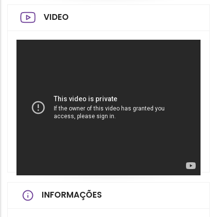
VIDEO
INFORMAÇÕES