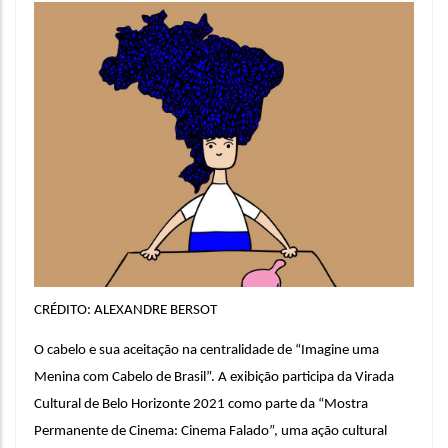
CRÉDITO: ALEXANDRE BERSOT 
O cabelo e sua aceitação na centralidade de “Imagine uma 
Menina com Cabelo de Brasil”. A exibição participa da Virada 
Cultural de Belo Horizonte 2021 como parte da “Mostra 
Permanente de Cinema: Cinema Falado”, uma ação cultural 