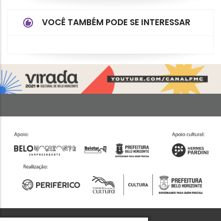
VOCÊ TAMBÉM PODE SE INTERESSAR