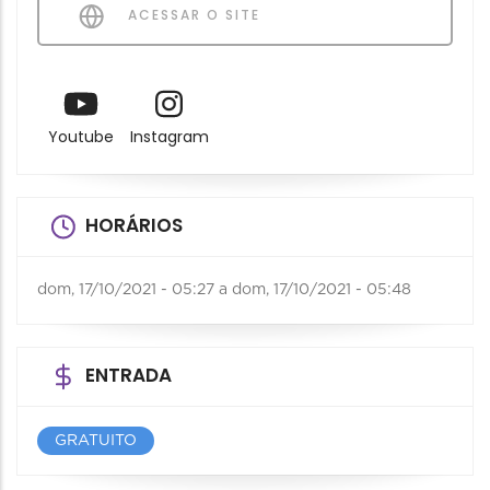
ACESSAR O SITE
Youtube
Instagram
HORÁRIOS
dom, 17/10/2021 - 05:27
a
dom, 17/10/2021 - 05:48
ENTRADA
GRATUITO