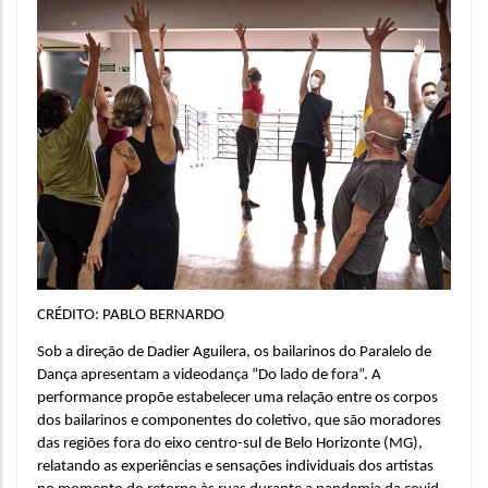
CRÉDITO: PABLO BERNARDO
Sob a direção de Dadier Aguilera, os bailarinos do Paralelo de 
Dança apresentam a videodança “Do lado de fora”. A 
performance propõe estabelecer uma relação entre os corpos 
dos bailarinos e componentes do coletivo, que são moradores 
das regiões fora do eixo centro-sul de Belo Horizonte (MG), 
relatando as experiências e sensações individuais dos artistas 