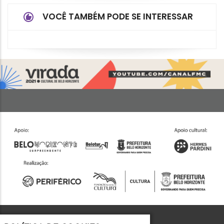
VOCÊ TAMBÉM PODE SE INTERESSAR