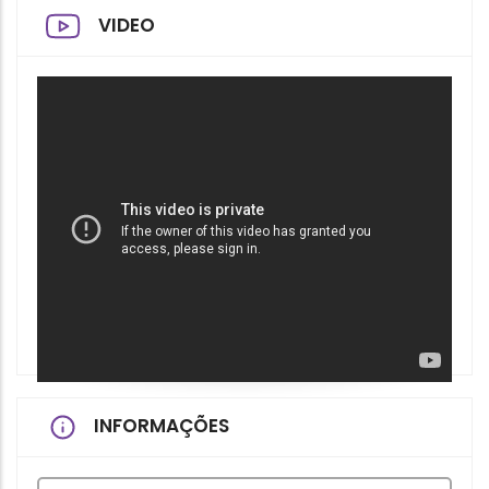
VIDEO
INFORMAÇÕES