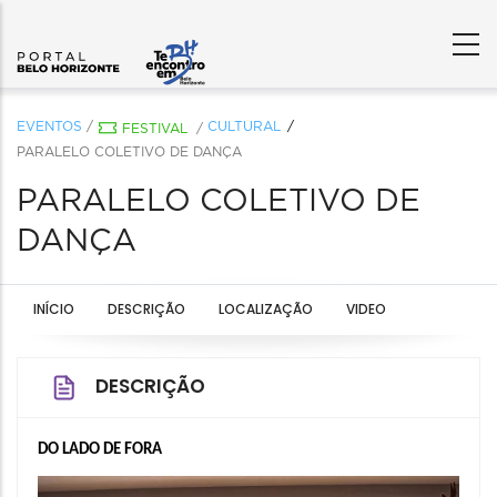
EVENTOS
/
CULTURAL
FESTIVAL
/
PARALELO COLETIVO DE DANÇA
PARALELO COLETIVO DE
DANÇA
INÍCIO
DESCRIÇÃO
LOCALIZAÇÃO
VIDEO
DESCRIÇÃO
DO LADO DE FORA