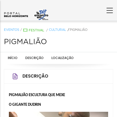
EVENTOS
/
CULTURAL
PIGMALIÃO
FESTIVAL
/
PIGMALIÃO
INÍCIO
DESCRIÇÃO
LOCALIZAÇÃO
DESCRIÇÃO
PIGMALIÃO ESCULTURA QUE MEXE
O GIGANTE DUDRIN