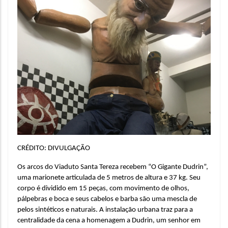
CRÉDITO: DIVULGAÇÃO
Os arcos do Viaduto Santa Tereza recebem “O Gigante Dudrin”, 
uma marionete articulada de 5 metros de altura e 37 kg. Seu 
corpo é dividido em 15 peças, com movimento de olhos, 
pálpebras e boca e seus cabelos e barba são uma mescla de 
pelos sintéticos e naturais. A instalação urbana traz para a 
centralidade da cena a homenagem a Dudrin, um senhor em 