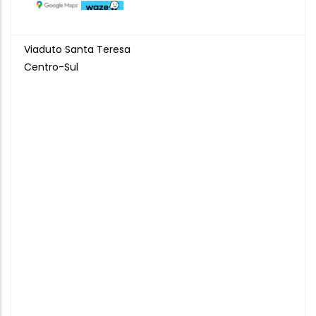
Viaduto Santa Teresa
Centro-Sul