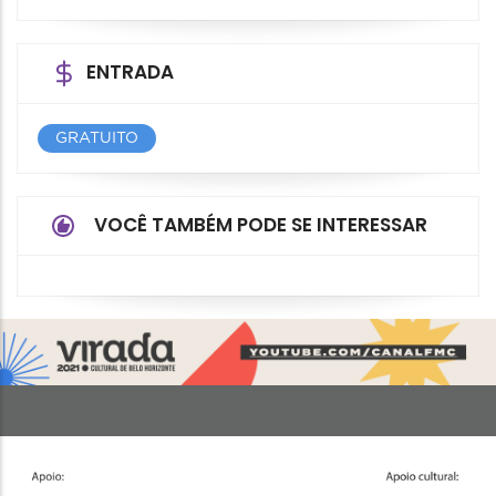
ENTRADA
GRATUITO
VOCÊ TAMBÉM PODE SE INTERESSAR