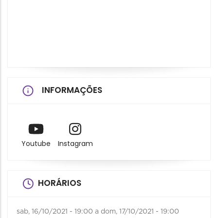
INFORMAÇÕES
Youtube
Instagram
HORÁRIOS
sab, 16/10/2021 - 19:00
a
dom, 17/10/2021 - 19:00