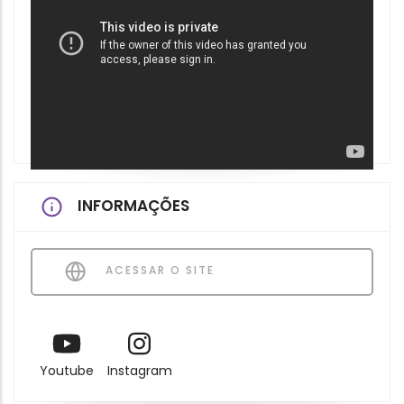
INFORMAÇÕES
ACESSAR O SITE
Youtube
Instagram