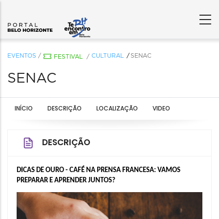
EVENTOS
/
CULTURAL
SENAC
FESTIVAL
/
SENAC
INÍCIO
DESCRIÇÃO
LOCALIZAÇÃO
VIDEO
DESCRIÇÃO
DICAS DE OURO - CAFÉ NA PRENSA FRANCESA: VAMOS 
PREPARAR E APRENDER JUNTOS?