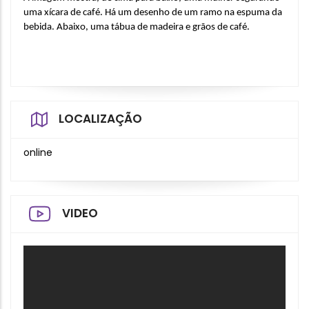
uma xícara de café. Há um desenho de um ramo na espuma da 
bebida. Abaixo, uma tábua de madeira e grãos de café.
LOCALIZAÇÃO
online
VIDEO