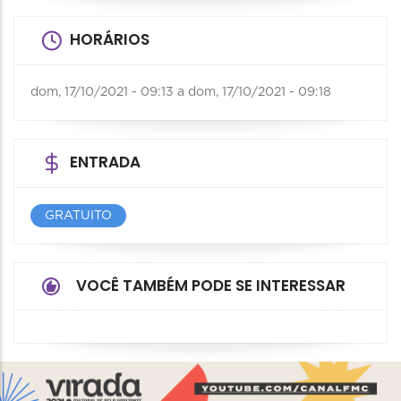
HORÁRIOS
dom, 17/10/2021 - 09:13
a
dom, 17/10/2021 - 09:18
ENTRADA
GRATUITO
VOCÊ TAMBÉM PODE SE INTERESSAR