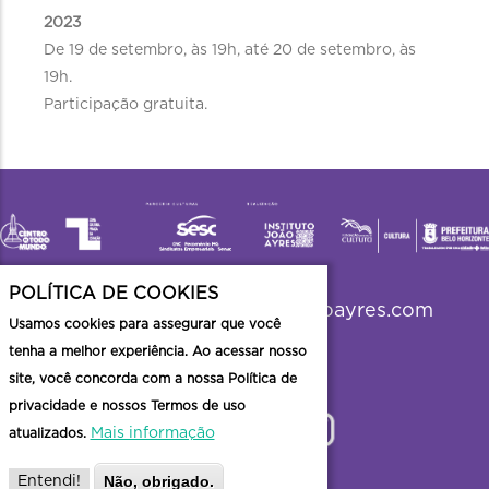
2023
De 19 de setembro, às 19h, até 20 de setembro, às
19h.
Participação gratuita.
POLÍTICA DE COOKIES
viradabh2023@institutojoaoayres.com
Usamos cookies para assegurar que você
tenha a melhor experiência. Ao acessar nosso
site, você concorda com a nossa Política de
privacidade e nossos Termos de uso
Mais informação
atualizados.
Não, obrigado.
Entendi!