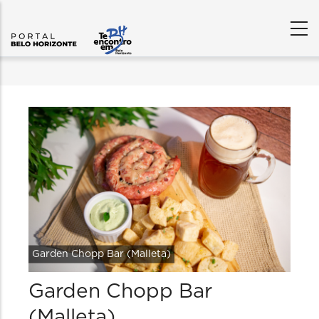
Garden Chopp Bar (Malleta)
Garden Chopp Bar
(Malleta)