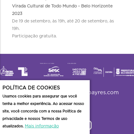
Virada Cultural de Todo Mundo - Belo Horizonte
2023
De 19 de setembro, às 19h, até 20 de setembro, às
19h.
Participação gratuita.
POLÍTICA DE COOKIES
viradabh2023@institutojoaoayres.com
Usamos cookies para assegurar que você
tenha a melhor experiência. Ao acessar nosso
site, você concorda com a nossa Política de
privacidade e nossos Termos de uso
Mais informação
atualizados.