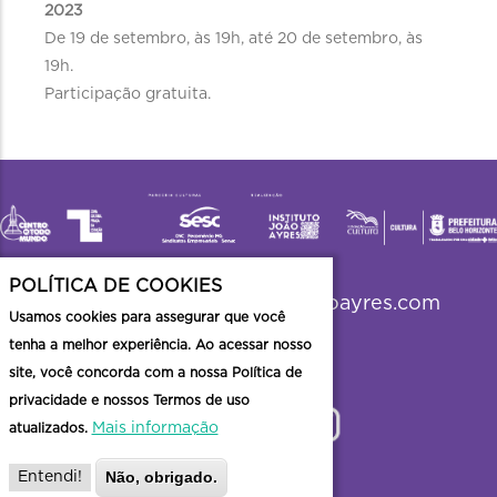
2023
De 19 de setembro, às 19h, até 20 de setembro, às
19h.
Participação gratuita.
POLÍTICA DE COOKIES
viradabh2023@institutojoaoayres.com
Usamos cookies para assegurar que você
tenha a melhor experiência. Ao acessar nosso
site, você concorda com a nossa Política de
privacidade e nossos Termos de uso
Mais informação
atualizados.
Não, obrigado.
Entendi!