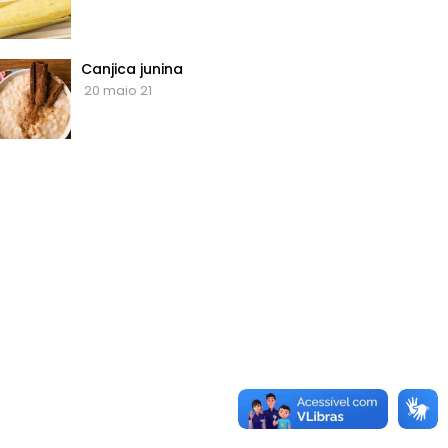
Canjica junina
20 maio 21