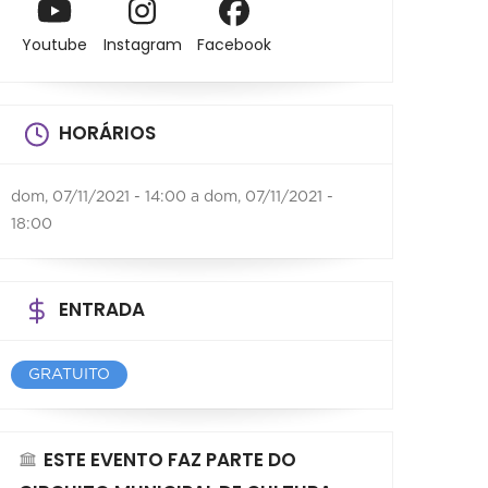
Youtube
Instagram
Facebook
HORÁRIOS
dom, 07/11/2021 - 14:00
a
dom, 07/11/2021 -
18:00
ENTRADA
GRATUITO
ESTE EVENTO FAZ PARTE DO