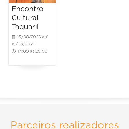
Encontro
Cultural
Taquaril
15/08/2026 até
15/08/2026
14:00 às 20:00
Parceiros realizadores