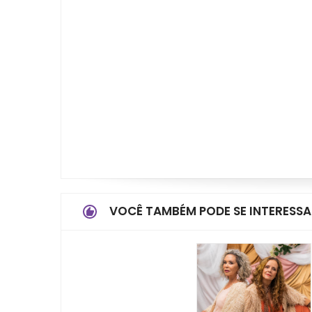
VOCÊ TAMBÉM PODE SE INTERESSA