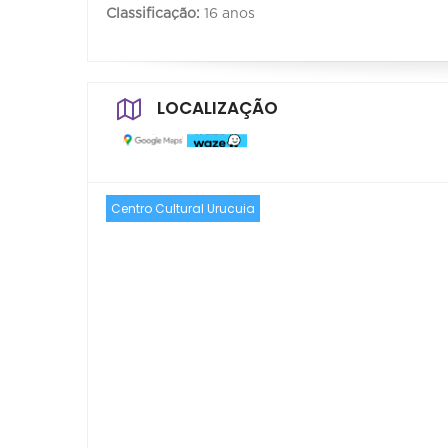
Classificação:
16 anos
LOCALIZAÇÃO
Centro Cultural Urucuia