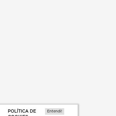
POLÍTICA DE
Entendi!