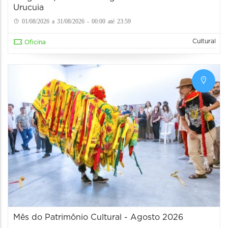
Urucuia
01/08/2026 a 31/08/2026 - 00:00 até 23:59
Cultural
Oficina
Mês do Patrimônio Cultural - Agosto 2026