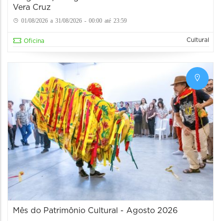
Vera Cruz
01/08/2026 a 31/08/2026 - 00:00 até 23:59
Cultural
Oficina
Mês do Patrimônio Cultural - Agosto 2026