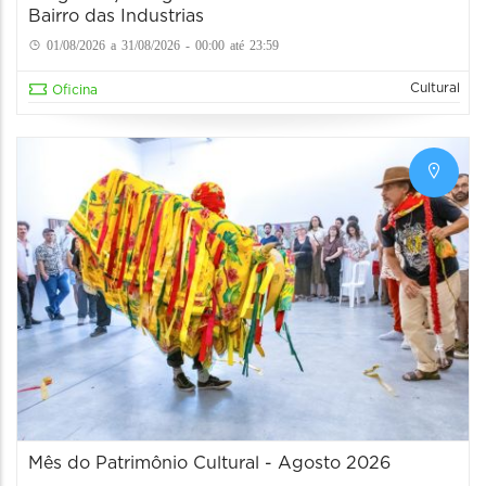
Bairro das Industrias
01/08/2026 a 31/08/2026 - 00:00 até 23:59
Cultural
Oficina
Mês do Patrimônio Cultural - Agosto 2026