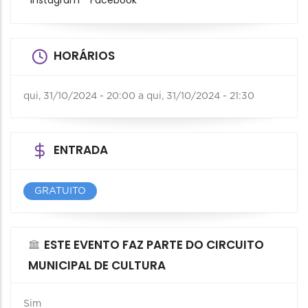
Instagram
Facebook
HORÁRIOS
qui, 31/10/2024 - 20:00
a
qui, 31/10/2024 - 21:30
ENTRADA
GRATUITO
ESTE EVENTO FAZ PARTE DO CIRCUITO
MUNICIPAL DE CULTURA
Sim