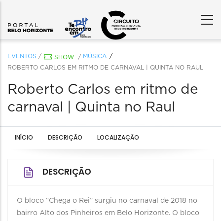
EVENTOS
/
MÚSICA
SHOW
/
ROBERTO CARLOS EM RITMO DE CARNAVAL | QUINTA NO RAUL
Roberto Carlos em ritmo de
carnaval | Quinta no Raul
INÍCIO
DESCRIÇÃO
LOCALIZAÇÃO
DESCRIÇÃO
O bloco “Chega o Rei” surgiu no carnaval de 2018 no
bairro Alto dos Pinheiros em Belo Horizonte. O bloco