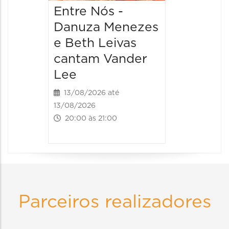
Entre Nós -
Danuza Menezes
e Beth Leivas
cantam Vander
Lee
13/08/2026 até
13/08/2026
20:00 às 21:00
Parceiros realizadores