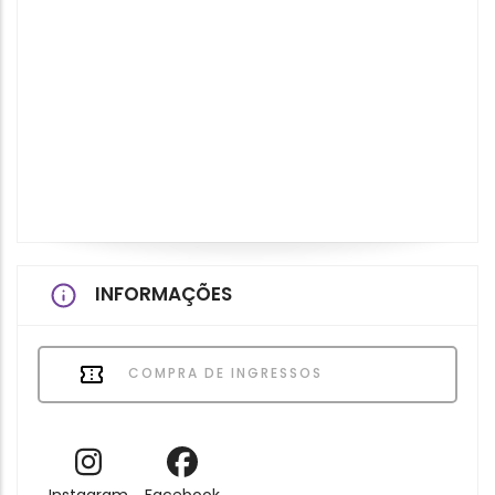
INFORMAÇÕES
COMPRA DE INGRESSOS