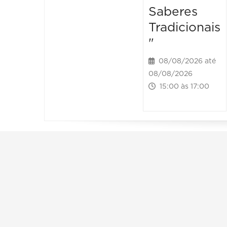
Saberes
Tradicionais
"
08/08/2026 até
08/08/2026
15:00 às 17:00