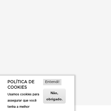
POLÍTICA DE
Entendi!
COOKIES
Não,
Usamos cookies para
obrigado.
assegurar que você
tenha a melhor