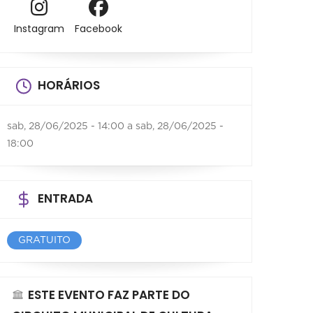
Instagram
Facebook
HORÁRIOS
sab, 28/06/2025 - 14:00
a
sab, 28/06/2025 -
18:00
ENTRADA
GRATUITO
ESTE EVENTO FAZ PARTE DO