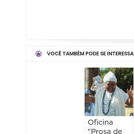
VOCÊ TAMBÉM PODE SE INTERESSA
Oficina
"Prosa de