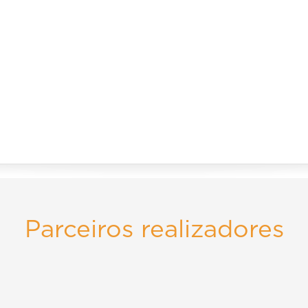
Parceiros realizadores