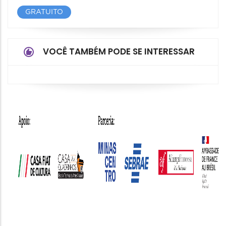
GRATUITO
VOCÊ TAMBÉM PODE SE INTERESSAR