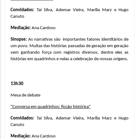
Convidados: 
Tai Silva, Ademar Vieira, Marilia Marz e Hugo 
Canuto 
Mediação: 
Ana Cardoso
Sinopse: 
As narrativas são  importantes fatores identitários de 
um povo. Muitas das histórias passadas de geração em geração 
vem ganhando força com registros diversos, dentre eles as 
histórias em quadrinhos e nelas a celebração de nossas origens.
13h30
Mesa de debate
"Conversa em quadrinhos: ficção histórica"
Convidados: 
Tai Silva, Ademar Vieira, Marilia Marz e Hugo 
Canuto 
Mediação: 
Ana Cardoso