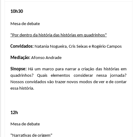
10h30
Mesa de debate
"Por dentro da história das histórias em quadrinhos"
Convidados: 
Natania Nogueira, Cris Seixas e Rogério Campos
Mediação: 
Afonso Andrade
Sinopse: 
Há um marco para narrar a criação das histórias em 
quadrinhos? Quais elementos considerar nessa jornada? 
Nossos convidados vão trazer novos modos de ver e de contar 
essa história.
12h
Mesa de debate
"Narrativas de origem"