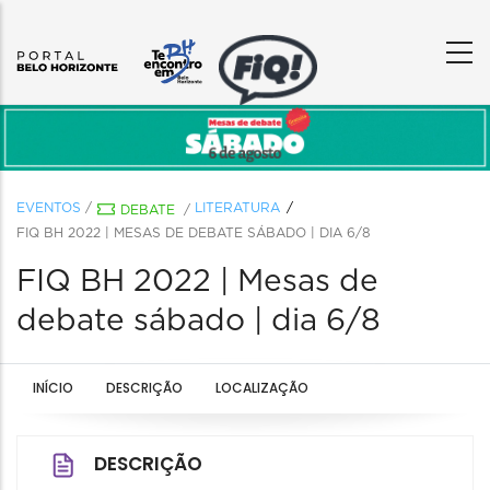
EVENTOS
/
LITERATURA
DEBATE
/
FIQ BH 2022 | MESAS DE DEBATE SÁBADO | DIA 6/8
FIQ BH 2022 | Mesas de
debate sábado | dia 6/8
INÍCIO
DESCRIÇÃO
LOCALIZAÇÃO
DESCRIÇÃO