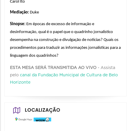
Carol Ito
Mediação: 
Duke
Sinopse: 
Em épocas de excesso de informação e 
desinformação, qual é o papel que o quadrinho jornalístico 
desempenha na construção e divulgação de notícias? Quais os 
procedimentos para traduzir as informações jornalísticas para a 
linguagem dos quadrinhos?
ESTA MESA SERÁ TRANSMITIDA AO VIVO
- Assista
pelo
canal da Fundação Municipal de Cultura de Belo
Horizonte
LOCALIZAÇÃO