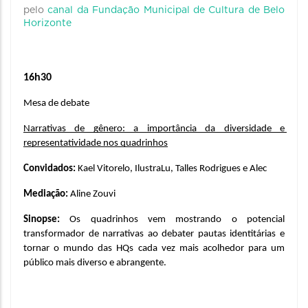
pelo
canal da Fundação Municipal de Cultura de Belo
Horizonte
16h30
Mesa de debate
Narrativas de gênero: a importância da diversidade e 
representatividade nos quadrinhos
Convidados: 
Kael Vitorelo, IlustraLu, Talles Rodrigues e Alec
Mediação: 
Aline Zouvi
Sinopse: 
Os quadrinhos vem mostrando o potencial 
transformador de narrativas ao debater pautas identitárias e 
tornar o mundo das HQs cada vez mais acolhedor para um 
público mais diverso e abrangente.