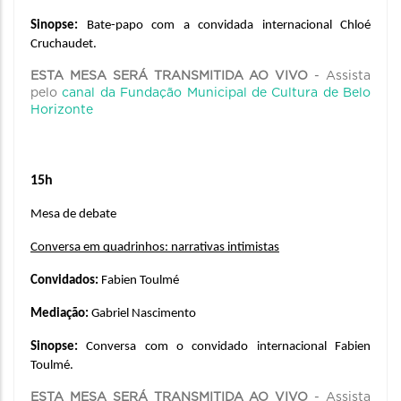
Sinopse: 
Bate-papo com a convidada internacional Chloé 
Cruchaudet.
ESTA MESA SERÁ TRANSMITIDA AO VIVO
- Assista
pelo
canal da Fundação Municipal de Cultura de Belo
Horizonte
15h
Mesa de debate
Conversa em quadrinhos: narrativas intimistas
Convidados: 
Fabien Toulmé
Mediação: 
Gabriel Nascimento
Sinopse: 
Conversa com o convidado internacional Fabien 
Toulmé.
ESTA MESA SERÁ TRANSMITIDA AO VIVO
- Assista