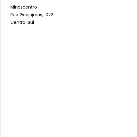
Minascentro
Rua Guajajaras, 1022
Centro-Sul