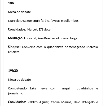
18h
Mesa de debate
Marcelo D'Salete entre faróis, favelas e quilombos
Convidados: 
Marcelo D'Salete
Mediação: 
Lucas Ed, Ana Koehler e Luciano Jorge
Sinopse: 
Conversa com o quadrinista homenageado Marcelo 
D'Salete.
19h30
Mesa de debate
Combatendo fake news com nanquim: quadrinhos e 
jornalismo
Convidados: 
Pablito Aguiar, Cecília Marins, Helô D'Angelo e 