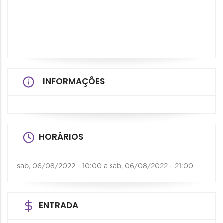
INFORMAÇÕES
HORÁRIOS
sab, 06/08/2022 - 10:00
a
sab, 06/08/2022 - 21:00
ENTRADA