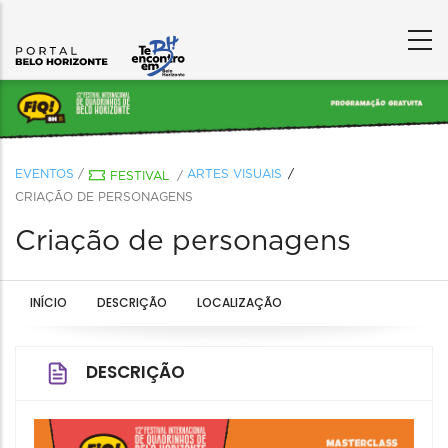
EVENTOS
/
ARTES VISUAIS
FESTIVAL
/
CRIAÇÃO DE PERSONAGENS
Criação de personagens
INÍCIO
DESCRIÇÃO
LOCALIZAÇÃO
DESCRIÇÃO