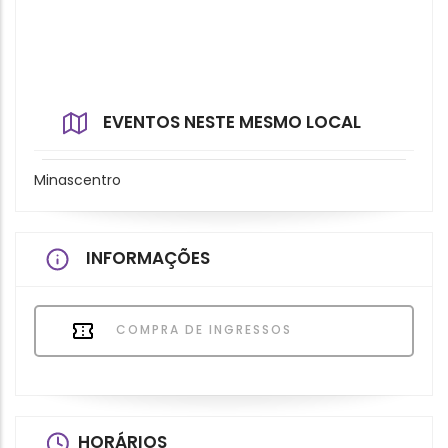
EVENTOS NESTE MESMO LOCAL
Minascentro
INFORMAÇÕES
COMPRA DE INGRESSOS
HORÁRIOS