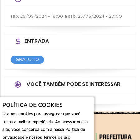
sab, 25/05/2024 - 18:00
a
sab, 25/05/2024 - 20:00
ENTRADA
GRATUITO
VOCÊ TAMBÉM PODE SE INTERESSAR
POLÍTICA DE COOKIES
Usamos cookies para assegurar que você
tenha a melhor experiência. Ao acessar nosso
site, você concorda com a nossa Política de
privacidade e nossos Termos de uso