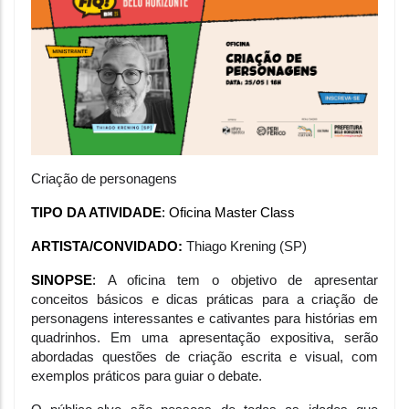
Criação de personagens
TIPO DA ATIVIDADE
: Oficina Master Class
ARTISTA/CONVIDADO: 
Thiago Krening (SP)
SINOPSE
: 
A oficina tem o objetivo de apresentar 
conceitos básicos e dicas práticas para a criação de 
personagens interessantes e cativantes para histórias em 
quadrinhos. Em uma apresentação expositiva, serão 
abordadas questões de criação escrita e visual, com 
exemplos práticos para guiar o debate.