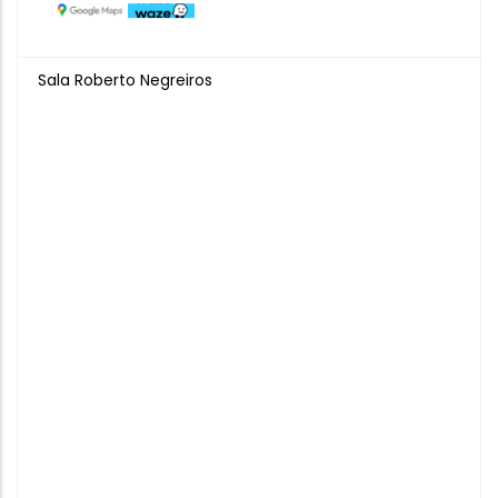
Sala Roberto Negreiros