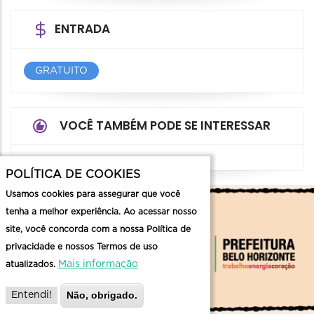
ENTRADA
GRATUITO
VOCÊ TAMBÉM PODE SE INTERESSAR
POLÍTICA DE COOKIES
Usamos cookies para assegurar que você
tenha a melhor experiência. Ao acessar nosso
site, você concorda com a nossa Política de
privacidade e nossos Termos de uso
Mais informação
atualizados.
Não, obrigado.
Entendi!