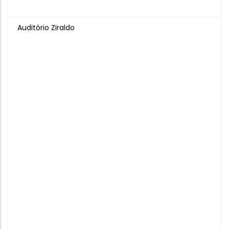
Auditório Ziraldo