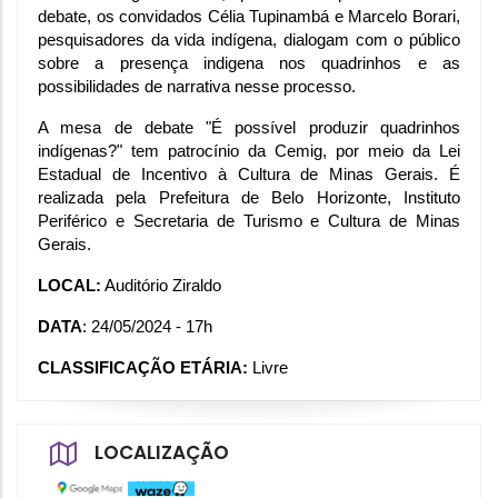
debate, os convidados Célia Tupinambá e Marcelo Borari, 
pesquisadores da vida indígena, dialogam com o público 
sobre a presença indigena nos quadrinhos e as 
possibilidades de narrativa nesse processo. 
A mesa de debate "É possível produzir quadrinhos 
indígenas?" tem patrocínio da Cemig, por meio da Lei 
Estadual de Incentivo à Cultura de Minas Gerais. É 
realizada pela Prefeitura de Belo Horizonte, Instituto 
Periférico e Secretaria de Turismo e Cultura de Minas 
Gerais.
LOCAL:
 Auditório Ziraldo
DATA
: 24/05/2024 - 17h
CLASSIFICAÇÃO ETÁRIA:
 Livre
LOCALIZAÇÃO