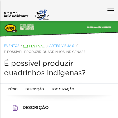
EVENTOS
/
ARTES VISUAIS
FESTIVAL
/
É POSSÍVEL PRODUZIR QUADRINHOS INDÍGENAS?
É possível produzir
quadrinhos indígenas?
INÍCIO
DESCRIÇÃO
LOCALIZAÇÃO
DESCRIÇÃO