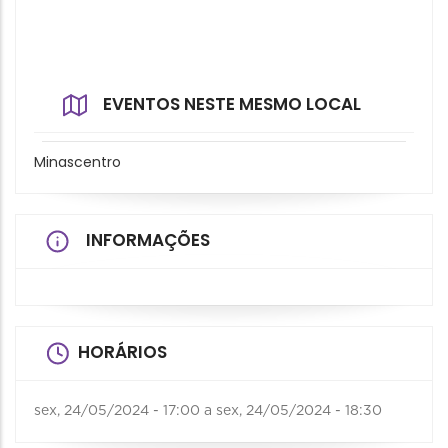
EVENTOS NESTE MESMO LOCAL
Minascentro
INFORMAÇÕES
HORÁRIOS
sex, 24/05/2024 - 17:00
a
sex, 24/05/2024 - 18:30