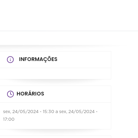
INFORMAÇÕES
HORÁRIOS
sex, 24/05/2024 - 15:30
a
sex, 24/05/2024 -
17:00