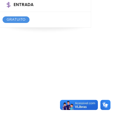
ENTRADA
GRATUITO