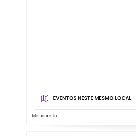
EVENTOS NESTE MESMO LOCAL
Minascentro