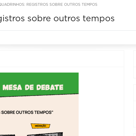
QUADRINHOS: REGISTROS SOBRE OUTROS TEMPOS
gistros sobre outros tempos