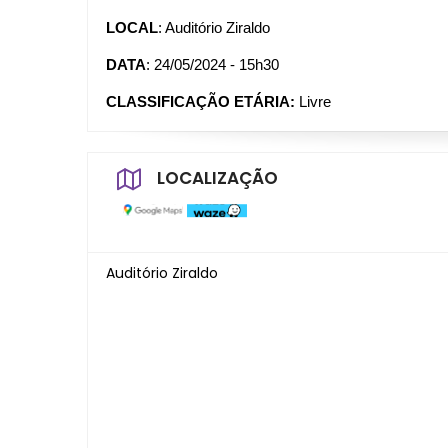
LOCAL
: Auditório Ziraldo
DATA
: 24/05/2024 - 15h30
CLASSIFICAÇÃO ETÁRIA:
 Livre
LOCALIZAÇÃO
Auditório Ziraldo