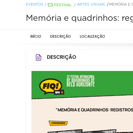
EVENTOS
/
ARTES VISUAIS
MEMÓRIA E 
FESTIVAL
/
Memória e quadrinhos: re
INÍCIO
DESCRIÇÃO
LOCALIZAÇÃO
DESCRIÇÃO