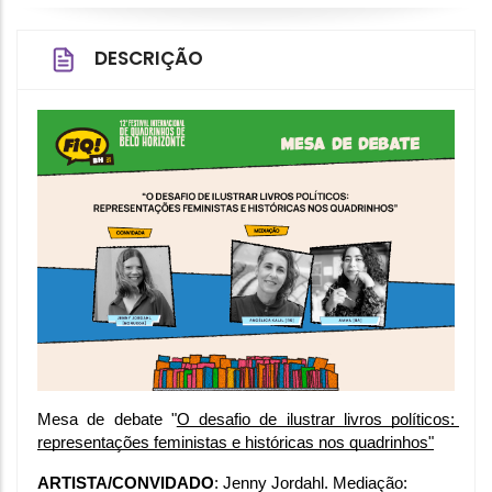
DESCRIÇÃO
Mesa de debate "
O desafio de ilustrar livros políticos: 
representações feministas e históricas nos quadrinhos"
ARTISTA/CONVIDADO
:
Jenny Jordahl. Mediação: 