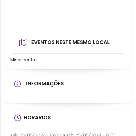
EVENTOS NESTE MESMO LOCAL
Minascentro
INFORMAÇÕES
HORÁRIOS
sab, 25/05/2024 - 16:00
a
sab, 25/05/2024 - 17:30