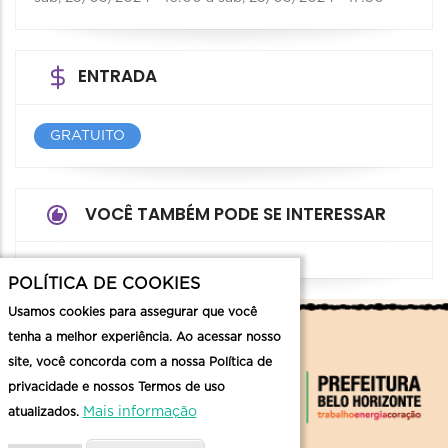
ENTRADA
GRATUITO
VOCÊ TAMBÉM PODE SE INTERESSAR
POLÍTICA DE COOKIES
Usamos cookies para assegurar que você
tenha a melhor experiência. Ao acessar nosso
site, você concorda com a nossa Política de
privacidade e nossos Termos de uso
Mais informação
atualizados.