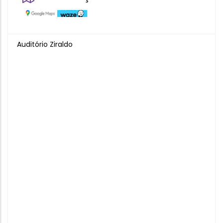
Auditório Ziraldo