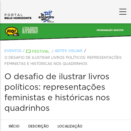
EVENTOS
/
ARTES VISUAIS
FESTIVAL
/
O DESAFIO DE ILUSTRAR LIVROS POLÍTICOS: REPRESENTAÇÕES
FEMINISTAS E HISTÓRICAS NOS QUADRINHOS
O desafio de ilustrar livros
políticos: representações
feministas e históricas nos
quadrinhos
INÍCIO
DESCRIÇÃO
LOCALIZAÇÃO