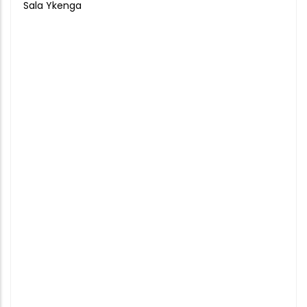
Sala Ykenga