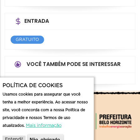
ENTRADA
GRATUITO
VOCÊ TAMBÉM PODE SE INTERESSAR
POLÍTICA DE COOKIES
Usamos cookies para assegurar que você
tenha a melhor experiência. Ao acessar nosso
site, você concorda com a nossa Política de
privacidade e nossos Termos de uso
Mais informação
atualizados.
Não, obrigado.
Entendi!