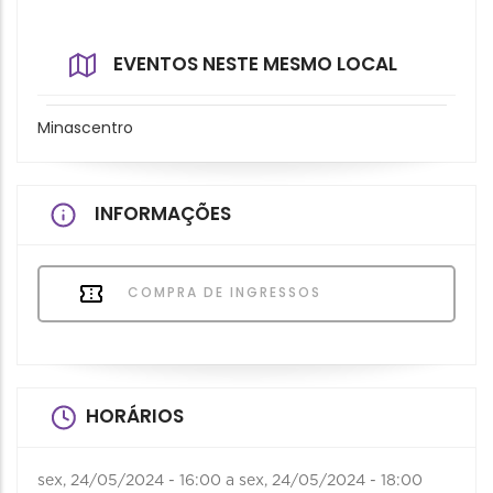
EVENTOS NESTE MESMO LOCAL
Minascentro
INFORMAÇÕES
COMPRA DE INGRESSOS
HORÁRIOS
sex, 24/05/2024 - 16:00
a
sex, 24/05/2024 - 18:00