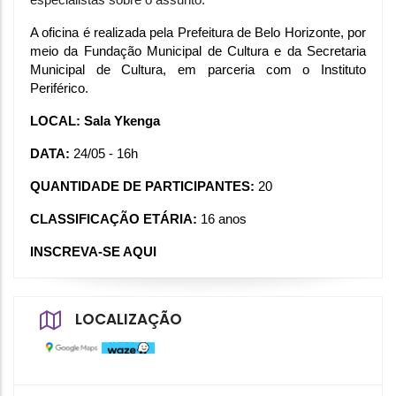
A oficina é realizada pela Prefeitura de Belo Horizonte, por 
meio da Fundação Municipal de Cultura e da Secretaria 
Municipal de Cultura, em parceria com o Instituto 
Periférico. 
LOCAL: Sala Ykenga
DATA: 
24/05 - 16h
QUANTIDADE DE PARTICIPANTES: 
20
CLASSIFICAÇÃO ETÁRIA: 
16 anos
INSCREVA-SE AQUI
LOCALIZAÇÃO