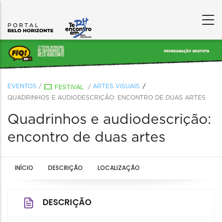
EVENTOS
/
ARTES VISUAIS
FESTIVAL
/
QUADRINHOS E AUDIODESCRIÇÃO: ENCONTRO DE DUAS ARTES
Quadrinhos e audiodescrição:
encontro de duas artes
INÍCIO
DESCRIÇÃO
LOCALIZAÇÃO
DESCRIÇÃO