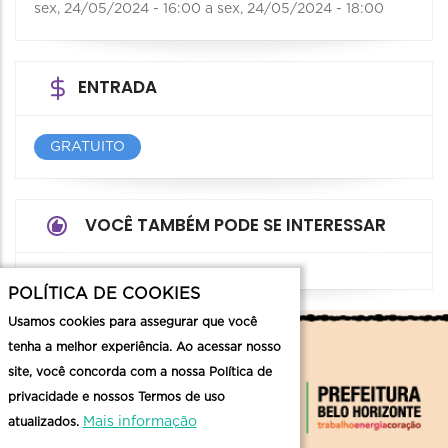
sex, 24/05/2024 - 16:00
a
sex, 24/05/2024 - 18:00
ENTRADA
GRATUITO
VOCÊ TAMBÉM PODE SE INTERESSAR
POLÍTICA DE COOKIES
Usamos cookies para assegurar que você
tenha a melhor experiência. Ao acessar nosso
site, você concorda com a nossa Política de
privacidade e nossos Termos de uso
Mais informação
atualizados.