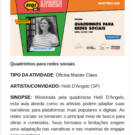
Quadrinhos para redes sociais
TIPO DA ATIVIDADE
: Oficina Master Class
ARTISTA/CONVIDADO:
 Helô D’Angelo (SP)
SINOPSE: 
Ministrada pela quadrinista Helô D’Angelo, 
esta aula aborda como os artistas podem adaptar suas 
narrativas para plataformas mais populares e digitais. As 
redes sociais se tornaram o principal meio de busca para 
obras e conteúdos. Seus formatos e limitações exigem 
uma adaptação nas narrativas e nas maneiras de engajar 