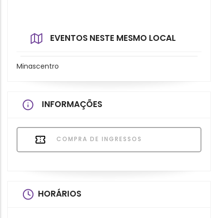
EVENTOS NESTE MESMO LOCAL
Minascentro
INFORMAÇÕES
COMPRA DE INGRESSOS
HORÁRIOS