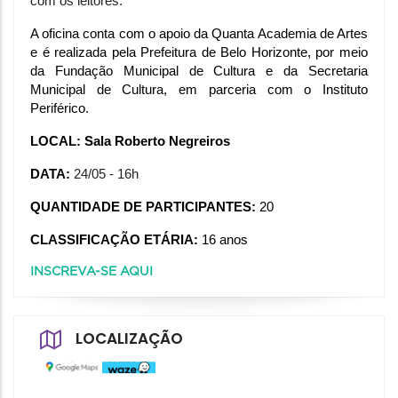
com os leitores. 
A oficina conta com o apoio da Quanta Academia de Artes 
e é realizada pela Prefeitura de Belo Horizonte, por meio 
da Fundação Municipal de Cultura e da Secretaria 
Municipal de Cultura, em parceria com o Instituto 
Periférico. 
LOCAL: Sala Roberto Negreiros
DATA: 
24/05 - 16h
QUANTIDADE DE PARTICIPANTES: 
20
CLASSIFICAÇÃO ETÁRIA:
 16 anos
INSCREVA-SE AQUI
LOCALIZAÇÃO