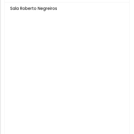
Sala Roberto Negreiros