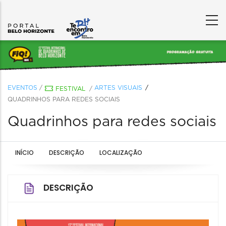
EVENTOS
/
ARTES VISUAIS
FESTIVAL
/
QUADRINHOS PARA REDES SOCIAIS
Quadrinhos para redes sociais
INÍCIO
DESCRIÇÃO
LOCALIZAÇÃO
DESCRIÇÃO