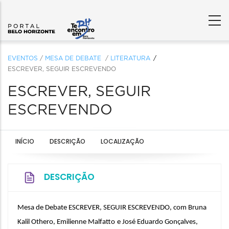
EVENTOS
/
MESA DE DEBATE
/
LITERATURA
ESCREVER, SEGUIR ESCREVENDO
ESCREVER, SEGUIR
ESCREVENDO
INÍCIO
DESCRIÇÃO
LOCALIZAÇÃO
DESCRIÇÃO
Mesa de Debate ESCREVER, SEGUIR ESCREVENDO, com Bruna 
Kalil Othero, Emilienne Malfatto
e José Eduardo Gonçalves, 