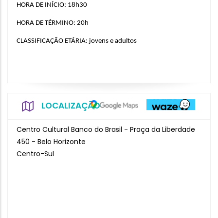
HORA DE INÍCIO: 18h30
HORA DE TÉRMINO: 20h
CLASSIFICAÇÃO ETÁRIA: jovens e adultos
LOCALIZAÇÃO
Centro Cultural Banco do Brasil - Praça da Liberdade
450 - Belo Horizonte
Centro-Sul