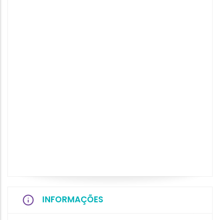
INFORMAÇÕES