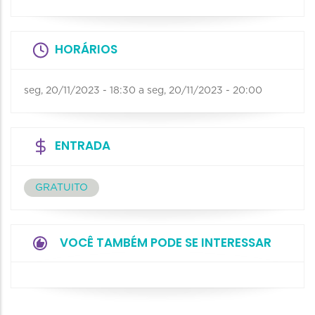
HORÁRIOS
seg, 20/11/2023 - 18:30
a
seg, 20/11/2023 - 20:00
ENTRADA
GRATUITO
VOCÊ TAMBÉM PODE SE INTERESSAR