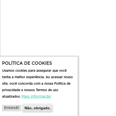
POLÍTICA DE COOKIES
Usamos cookies para assegurar que você
tenha a melhor experiência. Ao acessar nosso
site, você concorda com a nossa Política de
privacidade e nossos Termos de uso
Mais informação
atualizados.
Não, obrigado.
Entendi!