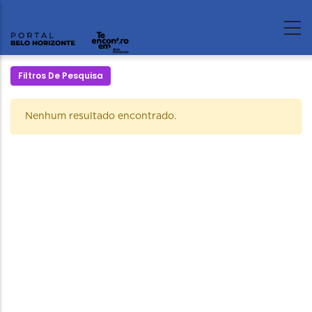
Filtros De Pesquisa
Nenhum resultado encontrado.