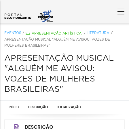
EVENTOS
/
LITERATURA
APRESENTAÇÃO ARTÍSTICA
/
APRESENTAÇÃO MUSICAL "ALGUÉM ME AVISOU: VOZES DE
MULHERES BRASILEIRAS"
APRESENTAÇÃO MUSICAL
"ALGUÉM ME AVISOU:
VOZES DE MULHERES
BRASILEIRAS"
INÍCIO
DESCRIÇÃO
LOCALIZAÇÃO
DESCRIÇÃO