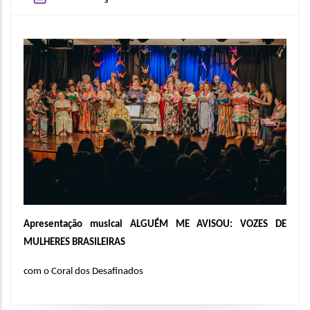
Apresentação musical ALGUÉM ME AVISOU: VOZES DE 
MULHERES BRASILEIRAS 
com o Coral dos Desafinados