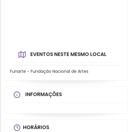
EVENTOS NESTE MESMO LOCAL
Funarte - Fundação Nacional de Artes
INFORMAÇÕES
HORÁRIOS