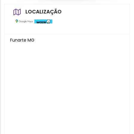
LOCALIZAÇÃO
Funarte MG