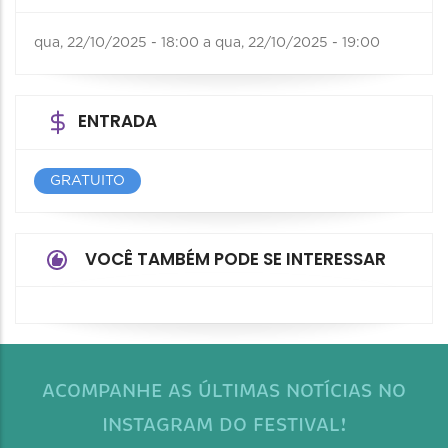
qua, 22/10/2025 - 18:00
a
qua, 22/10/2025 - 19:00
ENTRADA
GRATUITO
VOCÊ TAMBÉM PODE SE INTERESSAR
ACOMPANHE AS ÚLTIMAS NOTÍCIAS NO
INSTAGRAM DO FESTIVAL!