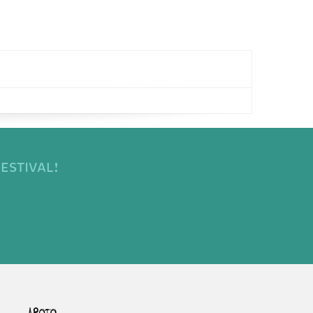
ESTIVAL!