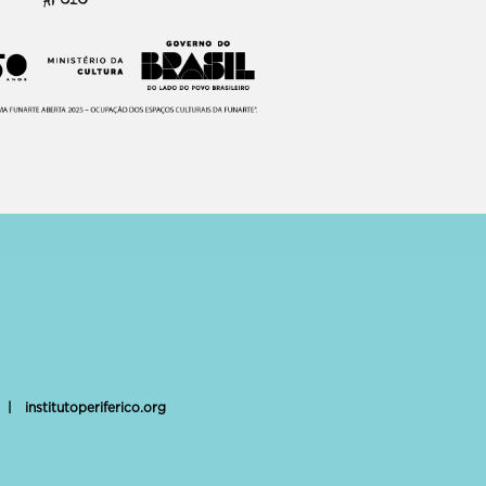
|
institutoperiferico.org