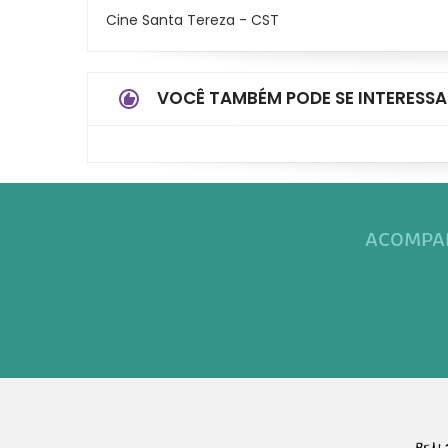
Cine Santa Tereza - CST
VOCÊ TAMBÉM PODE SE INTERESSA
ACOMPAN