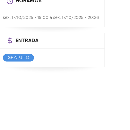
HORÁRIOS
sex, 17/10/2025 - 19:00
a
sex, 17/10/2025 - 20:26
ENTRADA
GRATUITO