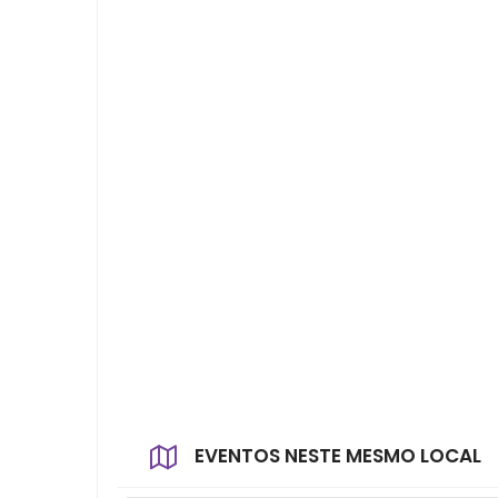
EVENTOS NESTE MESMO LOCAL