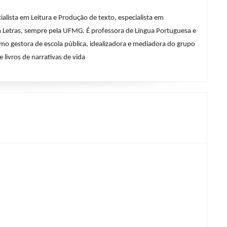
ialista em Leitura e Produção de texto, especialista em 
em Letras, sempre pela UFMG. É professora de Língua Portuguesa e 
mo gestora de escola pública, idealizadora e mediadora do grupo 
 livros de narrativas de vida