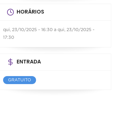
HORÁRIOS
qui, 23/10/2025 - 16:30
a
qui, 23/10/2025 -
17:30
ENTRADA
GRATUITO