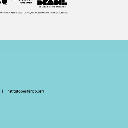
|
institutoperiferico.org