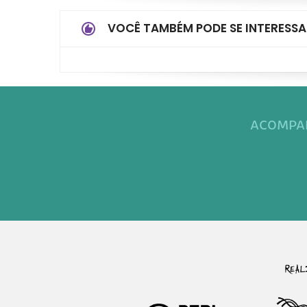
VOCÊ TAMBÉM PODE SE INTERESSA
ACOMPAN