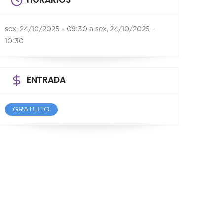
HORÁRIOS
sex, 24/10/2025 - 09:30
a
sex, 24/10/2025 -
10:30
ENTRADA
GRATUITO