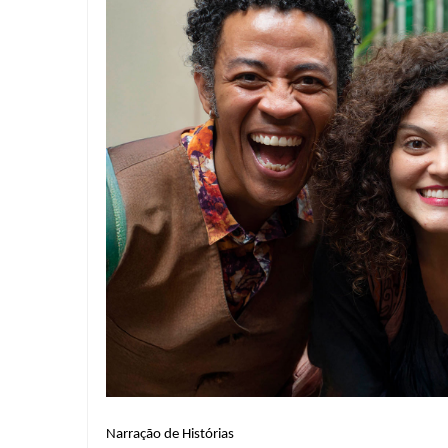
Narração de Histórias