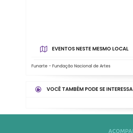
EVENTOS NESTE MESMO LOCAL
Funarte - Fundação Nacional de Artes
VOCÊ TAMBÉM PODE SE INTERESSA
ACOMPAN