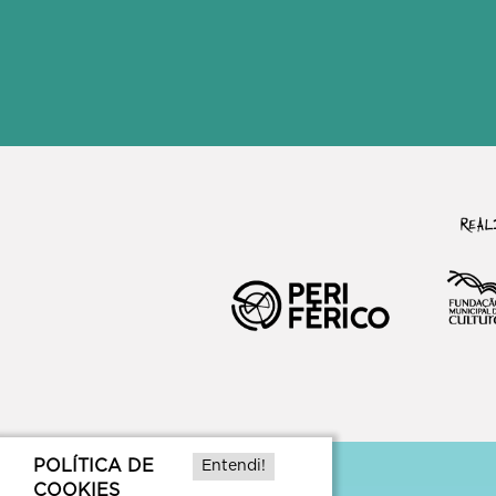
POLÍTICA DE
Entendi!
COOKIES