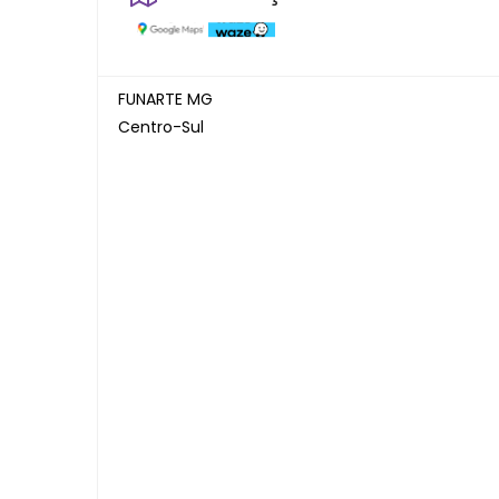
FUNARTE MG
Centro-Sul