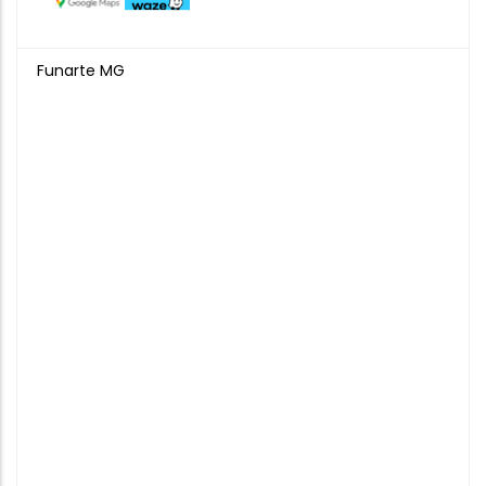
Funarte MG