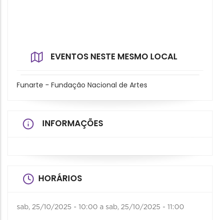
EVENTOS NESTE MESMO LOCAL
Funarte - Fundação Nacional de Artes
INFORMAÇÕES
HORÁRIOS
sab, 25/10/2025 - 10:00
a
sab, 25/10/2025 - 11:00