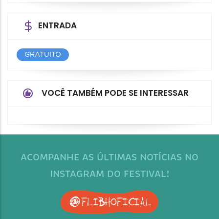
ENTRADA
GRATUITO
VOCÊ TAMBÉM PODE SE INTERESSAR
ACOMPANHE AS ÚLTIMAS NOTÍCIAS NO
INSTAGRAM DO FESTIVAL!