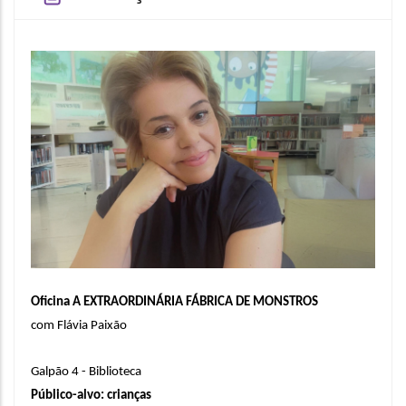
Oficina A EXTRAORDINÁRIA FÁBRICA DE MONSTROS
com Flávia Paixão
Galpão 4 - Biblioteca
Público-alvo: crianças