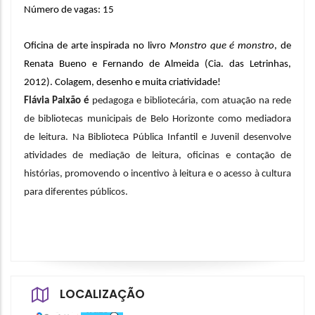
Número de vagas: 15
Oficina de arte inspirada no livro 
Monstro que é monstro
, de 
Renata Bueno e Fernando de Almeida (Cia. das Letrinhas, 
2012). Colagem, desenho e muita criatividade!
Flávia Paixão é 
pedagoga e bibliotecária, com atuação na rede 
de bibliotecas municipais de Belo Horizonte como mediadora 
de leitura. Na Biblioteca Pública Infantil e Juvenil desenvolve 
atividades de mediação de leitura, oficinas e contação de 
histórias, promovendo o incentivo à leitura e o acesso à cultura 
para diferentes públicos.
LOCALIZAÇÃO