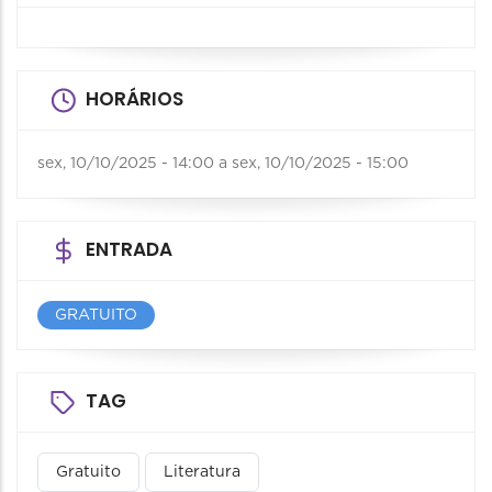
HORÁRIOS
sex, 10/10/2025 - 14:00
a
sex, 10/10/2025 - 15:00
ENTRADA
GRATUITO
TAG
Gratuito
Literatura