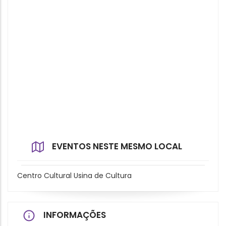
EVENTOS NESTE MESMO LOCAL
Centro Cultural Usina de Cultura
INFORMAÇÕES