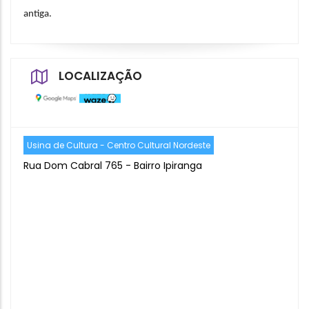
antiga.
LOCALIZAÇÃO
Usina de Cultura - Centro Cultural Nordeste
Rua Dom Cabral 765 - Bairro Ipiranga