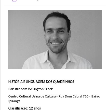
HISTÓRIA E LINGUAGEM DOS QUADRINHOS
Palestra com Wellington Srbek
Centro Cultural Usina de Cultura - Rua Dom Cabral 765 - Bairro 
Ipiranga
Classificação: 12 anos