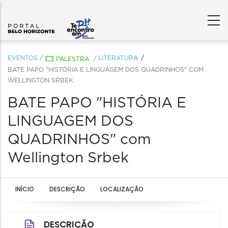
EVENTOS
/
LITERATURA
PALESTRA
/
BATE PAPO "HISTÓRIA E LINGUAGEM DOS QUADRINHOS" COM
WELLINGTON SRBEK
BATE PAPO "HISTÓRIA E
LINGUAGEM DOS
QUADRINHOS" com
Wellington Srbek
INÍCIO
DESCRIÇÃO
LOCALIZAÇÃO
DESCRIÇÃO