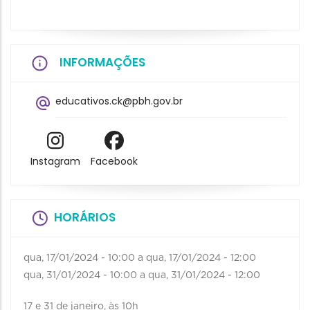
INFORMAÇÕES
educativos.ck@pbh.gov.br
Instagram
Facebook
HORÁRIOS
qua, 17/01/2024 - 10:00
a
qua, 17/01/2024 - 12:00
qua, 31/01/2024 - 10:00
a
qua, 31/01/2024 - 12:00
17 e 31 de janeiro, às 10h