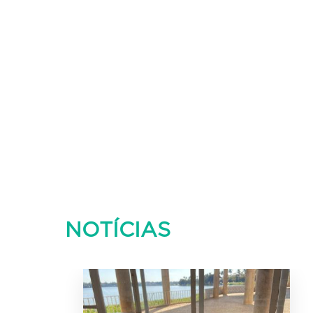
NOTÍCIAS