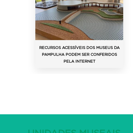
SA
RECURSOS ACESSÍVEIS DOS MUSEUS DA
PAMPULHA PODEM SER CONFERIDOS
PELA INTERNET