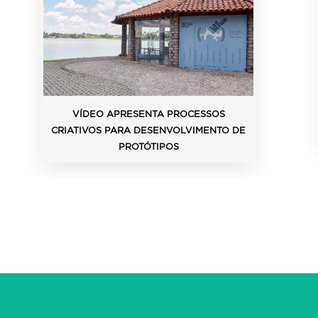
VÍDEO APRESENTA PROCESSOS
CRIATIVOS PARA DESENVOLVIMENTO DE
PROTÓTIPOS