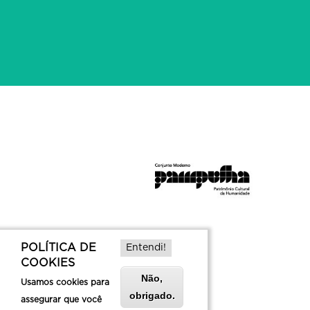
POLÍTICA DE
Entendi!
COOKIES
Não,
Usamos cookies para
obrigado.
assegurar que você