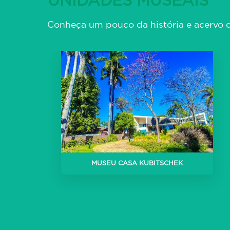
UNIDADES MUSEAIS
Conheça um pouco da história e acervo d
)
MUSEU CASA KUBITSCHEK