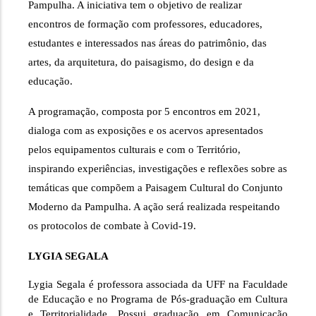
Pampulha. A iniciativa 
tem o objetivo de realizar 
encontros de formação com professores, educadores, 
estudantes e interessados nas áreas do patrimônio, das 
artes, da arquitetura, do paisagismo, do design e da 
educação. 
A programação, composta por 5 encontros em 2021, 
dialoga com as exposições e os acervos apresentados 
pelos equipamentos culturais e com o Território, 
inspirando experiências, investigações e reflexões sobre as 
temáticas que compõem a Paisagem Cultural do Conjunto 
Moderno da Pampulha. 
A ação será realizada respeitando 
os protocolos de combate à Covid-19.
LYGIA SEGALA
Lygia Segala é professora associada da UFF na Faculdade 
de Educação e no Programa de Pós-graduação em Cultura 
e Territorialidade. Possui graduação em Comunicação 