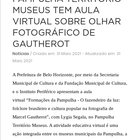
MUSEUS TEM AULA
VIRTUAL SOBRE OLHAR
FOTOGRÁFICO DE
GAUTHEROT
Notícias
/
Criado em: 31 Maio 2021 - Atualizado em: 31
Maio 2021
A Prefeitura de Belo Horizonte, por meio da Secretaria 
Municipal de Cultura e da Fundação Municipal de Cultura, 
e o Instituto Periférico apresentam a aula 
virtual “Formações da Pampulha - O fazendeiro da luz: 
folclore brasileiro e cultura popular na fotografia de 
Marcel Gautherot”, com Lygia Segala, no Pampulha 
Território Museus. A atividade educativa virtual é uma 
ação integrada entre os museus municipais da Pampulha, a 