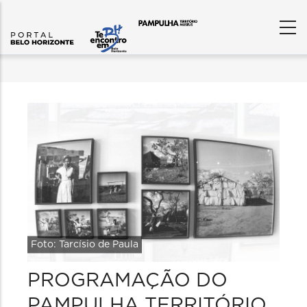
Foto: Tarcísio de Paula
PROGRAMAÇÃO DO
PAMPULHA TERRITÓRIO