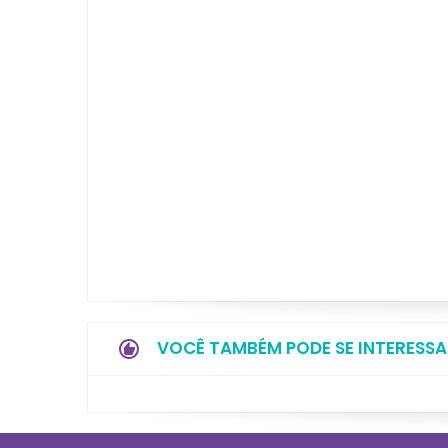
VOCÊ TAMBÉM PODE SE INTERESSA