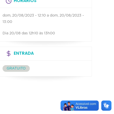
HORÁRIOS
dom, 20/08/2023 - 12:10
a
dom, 20/08/2023 -
13:00
Dia 20/08 das 12h10 às 13h00
ENTRADA
GRATUITO