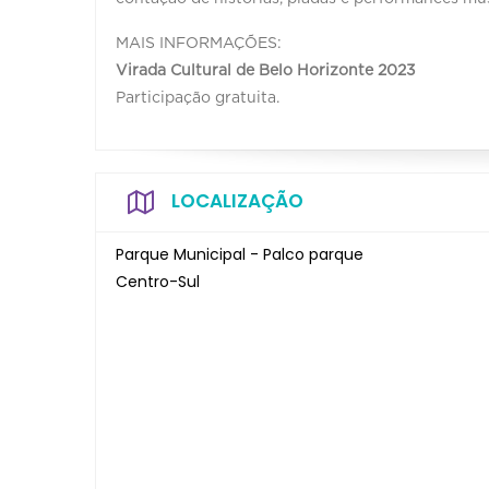
MAIS INFORMAÇÕES:
Virada Cultural de Belo Horizonte 2023
Participação gratuita.
LOCALIZAÇÃO
Parque Municipal - Palco parque
Centro-Sul