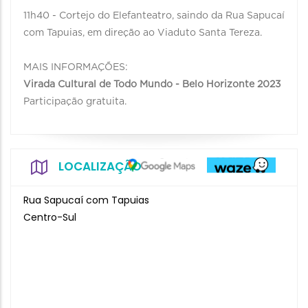
11h40 - Cortejo do Elefanteatro, saindo da Rua Sapucaí
com Tapuias, em direção ao Viaduto Santa Tereza.
MAIS INFORMAÇÕES:
Virada Cultural de Todo Mundo - Belo Horizonte 2023
Participação gratuita.
LOCALIZAÇÃO
Rua Sapucaí com Tapuias
Centro-Sul