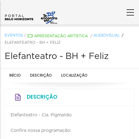
EVENTOS
/
AUDIOVISUAL
APRESENTAÇÃO ARTÍSTICA
/
ELEFANTEATRO - BH + FELIZ
Elefanteatro - BH + Feliz
INÍCIO
DESCRIÇÃO
LOCALIZAÇÃO
DESCRIÇÃO
Elefanteatro - Cia. Pigmalião
Confira nossa programação: