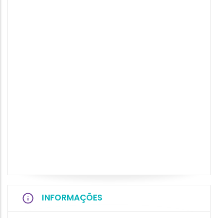
INFORMAÇÕES