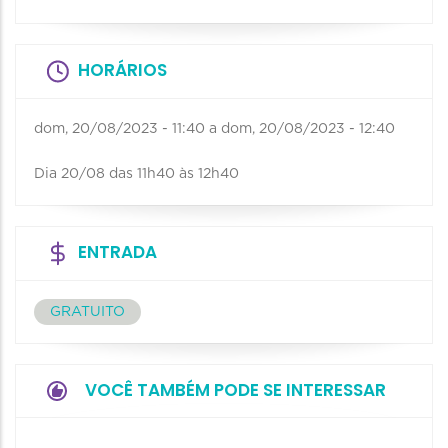
HORÁRIOS
dom, 20/08/2023 - 11:40
a
dom, 20/08/2023 - 12:40
Dia 20/08 das 11h40 às 12h40
ENTRADA
GRATUITO
VOCÊ TAMBÉM PODE SE INTERESSAR