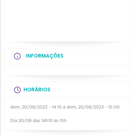
INFORMAÇÕES
HORÁRIOS
dom, 20/08/2023 - 14:10
a
dom, 20/08/2023 - 15:00
Dia 20/08 das 14h10 às 15h