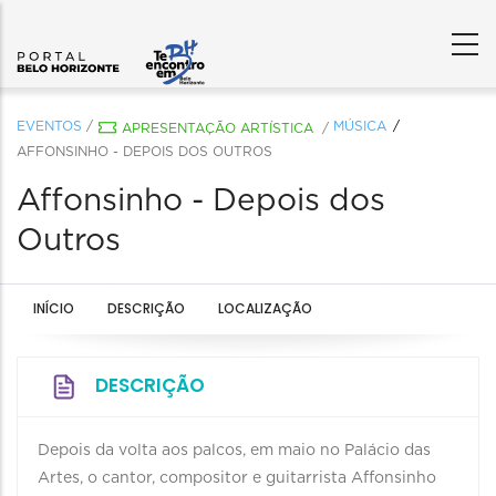
EVENTOS
/
MÚSICA
APRESENTAÇÃO ARTÍSTICA
/
AFFONSINHO - DEPOIS DOS OUTROS
Affonsinho - Depois dos
Outros
INÍCIO
DESCRIÇÃO
LOCALIZAÇÃO
DESCRIÇÃO
Depois da volta aos palcos, em maio no Palácio das
Artes, o cantor, compositor e guitarrista Affonsinho