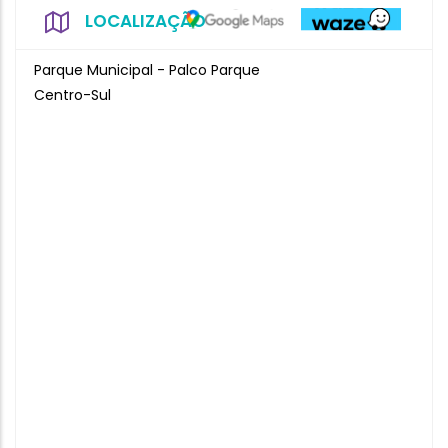
LOCALIZAÇÃO
Parque Municipal - Palco Parque
Centro-Sul