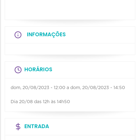
INFORMAÇÕES
HORÁRIOS
dom, 20/08/2023 - 12:00
a
dom, 20/08/2023 - 14:50
Dia 20/08 das 12h às 14h50
ENTRADA