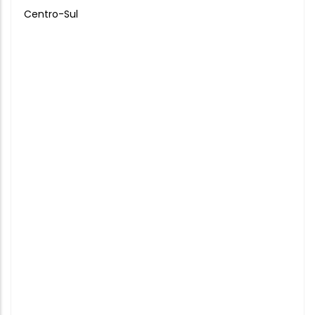
Centro-Sul