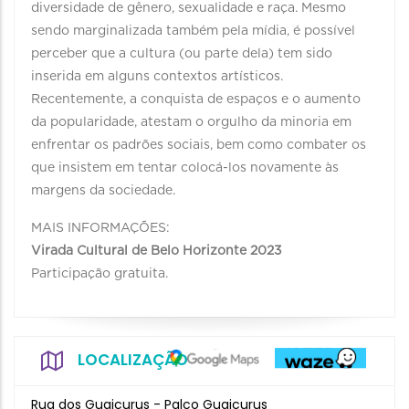
diversidade de gênero, sexualidade e raça. Mesmo
sendo marginalizada também pela mídia, é possível
perceber que a cultura (ou parte dela) tem sido
inserida em alguns contextos artísticos.
Recentemente, a conquista de espaços e o aumento
da popularidade, atestam o orgulho da minoria em
enfrentar os padrões sociais, bem como combater os
que insistem em tentar colocá-los novamente às
margens da sociedade.
MAIS INFORMAÇÕES:
Virada Cultural de Belo Horizonte 2023
Participação gratuita.
LOCALIZAÇÃO
Rua dos Guaicurus - Palco Guaicurus