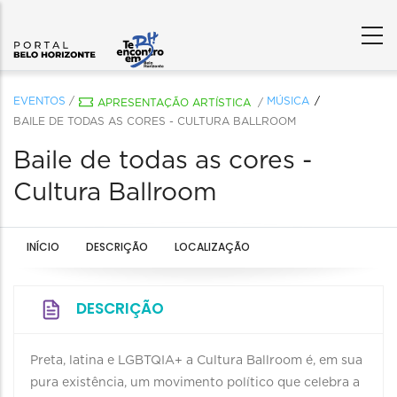
EVENTOS
/
MÚSICA
APRESENTAÇÃO ARTÍSTICA
/
BAILE DE TODAS AS CORES - CULTURA BALLROOM
Baile de todas as cores -
Cultura Ballroom
INÍCIO
DESCRIÇÃO
LOCALIZAÇÃO
DESCRIÇÃO
Preta, latina e LGBTQIA+ a Cultura Ballroom é, em sua
pura existência, um movimento político que celebra a