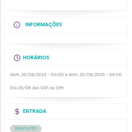
INFORMAÇÕES
HORÁRIOS
dom, 20/08/2023 - 00:00
a
dom, 20/08/2023 - 09:00
Dia 20/08 das 00h às 09h
ENTRADA
GRATUITO