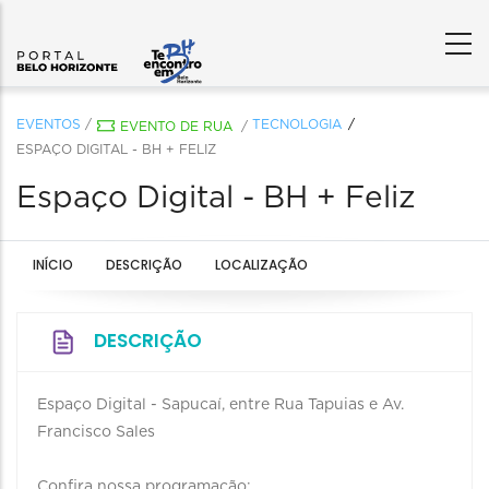
EVENTOS
/
TECNOLOGIA
EVENTO DE RUA
/
ESPAÇO DIGITAL - BH + FELIZ
Espaço Digital - BH + Feliz
INÍCIO
DESCRIÇÃO
LOCALIZAÇÃO
DESCRIÇÃO
Espaço Digital - Sapucaí, entre Rua Tapuias e Av.
Francisco Sales
Confira nossa programação: