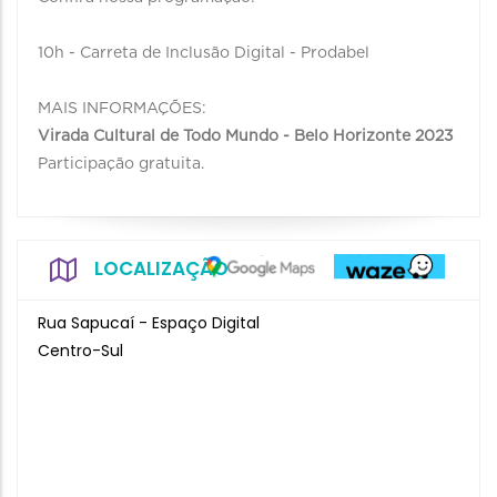
10h - Carreta de Inclusão Digital - Prodabel
MAIS INFORMAÇÕES:
Virada Cultural de Todo Mundo - Belo Horizonte 2023
Participação gratuita.
LOCALIZAÇÃO
Rua Sapucaí - Espaço Digital
Centro-Sul