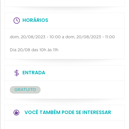
HORÁRIOS
dom, 20/08/2023 - 10:00
a
dom, 20/08/2023 - 11:00
Dia 20/08 das 10h às 11h
ENTRADA
GRATUITO
VOCÊ TAMBÉM PODE SE INTERESSAR