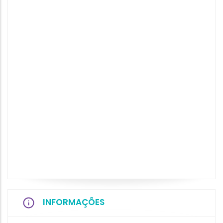
INFORMAÇÕES