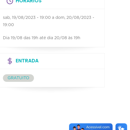
HORÁRIOS
sab, 19/08/2023 - 19:00
a
dom, 20/08/2023 -
19:00
Dia 19/08 das 19h até dia 20/08 às 19h
ENTRADA
GRATUITO