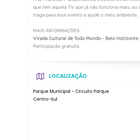
que tem aquela TV que já não funciona mais, ou 
traga para esse evento e ajude o meio ambiente.
MAIS INFORMAÇÕES:
Virada Cultural de Todo Mundo - Belo Horizonte
Participação gratuita.
LOCALIZAÇÃO
Parque Municipal - Circuito Parque
Centro-Sul