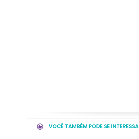
VOCÊ TAMBÉM PODE SE INTERESSA