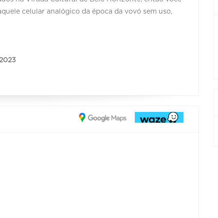
aquele celular analógico da época da vovó sem uso,
 2023