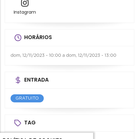
Instagram
HORÁRIOS
dom, 12/11/2023 - 10:00
a
dom, 12/11/2023 - 13:00
ENTRADA
GRATUITO
TAG