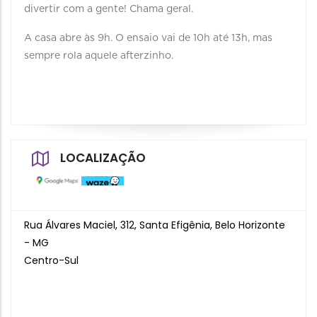
divertir com a gente! Chama geral.
A casa abre às 9h. O ensaio vai de 10h até 13h, mas
sempre rola aquele afterzinho.
LOCALIZAÇÃO
Rua Álvares Maciel, 312, Santa Efigênia, Belo Horizonte
- MG
Centro-Sul