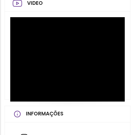
VIDEO
INFORMAÇÕES