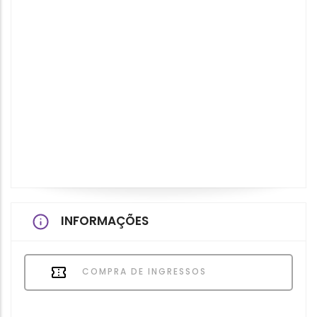
INFORMAÇÕES
COMPRA DE INGRESSOS