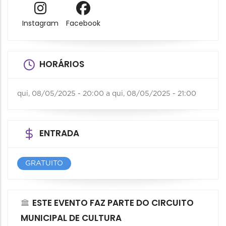
Instagram
Facebook
HORÁRIOS
qui, 08/05/2025 - 20:00
a
qui, 08/05/2025 - 21:00
ENTRADA
GRATUITO
ESTE EVENTO FAZ PARTE DO CIRCUITO
MUNICIPAL DE CULTURA