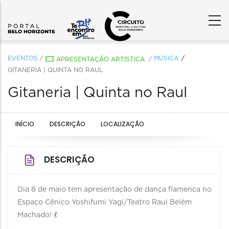
EVENTOS
/
MÚSICA
APRESENTAÇÃO ARTÍSTICA
/
GITANERIA | QUINTA NO RAUL
Gitaneria | Quinta no Raul
INÍCIO
DESCRIÇÃO
LOCALIZAÇÃO
DESCRIÇÃO
Dia 8 de maio tem apresentação de dança flamenca no
Espaço Cênico Yoshifumi Yagi/Teatro Raul Belém
Machado! 💃