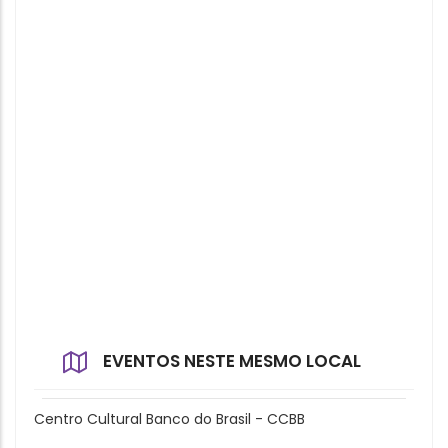
EVENTOS NESTE MESMO LOCAL
Centro Cultural Banco do Brasil - CCBB