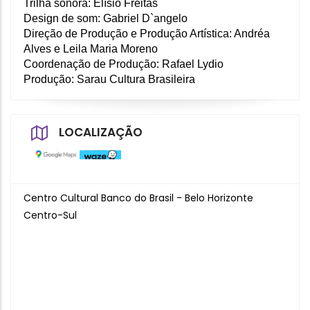
Trilha sonora: Elísio Freitas  
Design de som: Gabriel D`angelo  
Direção de Produção e Produção Artística: Andréa 
Alves e Leila Maria Moreno 
Coordenação de Produção: Rafael Lydio   
Produção: Sarau Cultura Brasileira
LOCALIZAÇÃO
Centro Cultural Banco do Brasil - Belo Horizonte
Centro-Sul