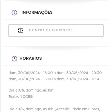
INFORMAÇÕES
COMPRA DE INGRESSOS
HORÁRIOS
dom, 30/06/2024 - 18:00
a
dom, 30/06/2024 - 20:30
dom, 30/06/2024 - 15:00
a
dom, 30/06/2024 - 17:30
Dia 30/6, domingo, às 15h
Teatro 1 CCBB
Dia 30/6, domingo, às 18h (Acessibilidade em Libras)