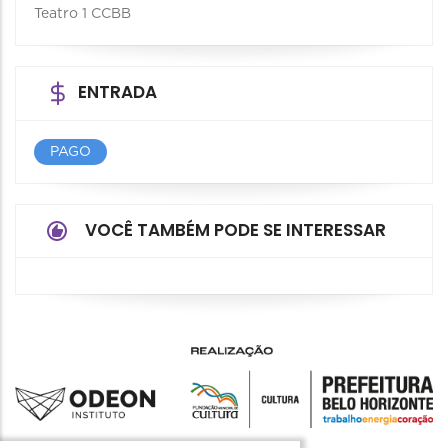
Teatro 1 CCBB
ENTRADA
PAGO
VOCÊ TAMBÉM PODE SE INTERESSAR