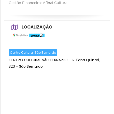
Gestão Financeira: Afinal Cultura
LOCALIZAÇÃO
Centro Cultural São Bernardo
CENTRO CULTURAL SÃO BERNARDO - R. Édna Quintel,
320 - São Bernardo.