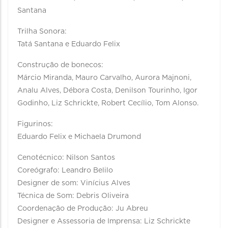
Santana
Trilha Sonora:
Tatá Santana e Eduardo Felix
Construção de bonecos:
Márcio Miranda, Mauro Carvalho, Aurora Majnoni,
Analu Alves, Débora Costa, Denilson Tourinho, Igor
Godinho, Liz Schrickte, Robert Cecílio, Tom Alonso.
Figurinos:
Eduardo Felix e Michaela Drumond
Cenotécnico: Nilson Santos
Coreógrafo: Leandro Belilo
Designer de som: Vinícius Alves
Técnica de Som: Debris Oliveira
Coordenação de Produção: Ju Abreu
Designer e Assessoria de Imprensa: Liz Schrickte