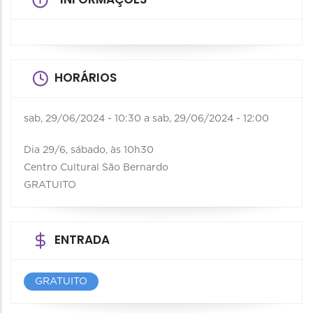
HORÁRIOS
sab, 29/06/2024 - 10:30
a
sab, 29/06/2024 - 12:00
Dia 29/6, sábado, às 10h30
Centro Cultural São Bernardo
GRATUITO
ENTRADA
GRATUITO