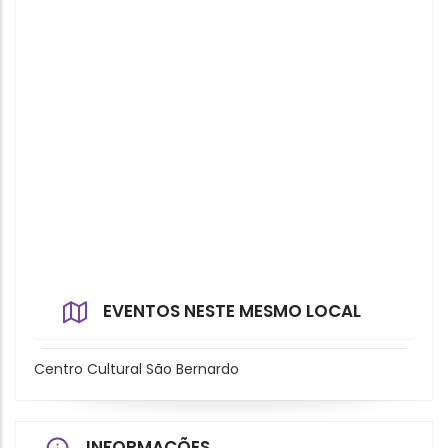
EVENTOS NESTE MESMO LOCAL
Centro Cultural São Bernardo
INFORMAÇÕES