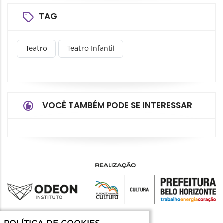
TAG
Teatro
Teatro Infantil
VOCÊ TAMBÉM PODE SE INTERESSAR