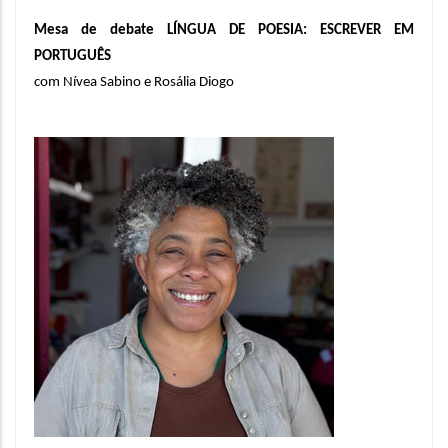
Mesa de debate LÍNGUA DE POESIA: ESCREVER EM 
PORTUGUÊS
com Nívea Sabino e Rosália Diogo