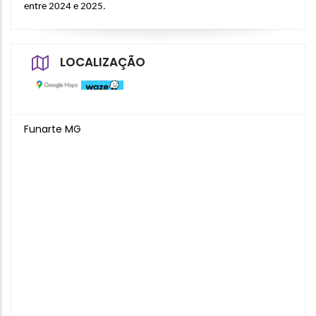
entre 2024 e 2025.
LOCALIZAÇÃO
Funarte MG