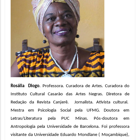
Rosália  Diogo
. Professora. Curadora de Artes. Curadora do 
Instituto Cultural Casarão das Artes Negras. Diretora de 
Redação da Revista Canjerê.  Jornalista. Ativista cultural.  
Mestra em Psicologia Social pela UFMG. Doutora em 
Letras/Literatura pela PUC Minas. Pós-doutora em 
Antropologia pela Universidade de Barcelona. Foi professora 
visitante da Universidade Eduardo Mondlane ( Moçambique), 