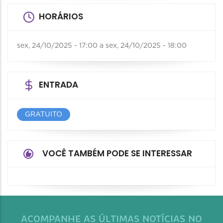
HORÁRIOS
sex, 24/10/2025 - 17:00
a
sex, 24/10/2025 - 18:00
ENTRADA
GRATUITO
VOCÊ TAMBÉM PODE SE INTERESSAR
ACOMPANHE AS ÚLTIMAS NOTÍCIAS NO