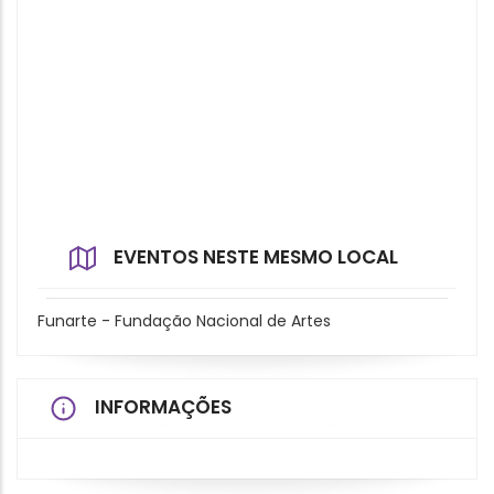
EVENTOS NESTE MESMO LOCAL
Funarte - Fundação Nacional de Artes
INFORMAÇÕES