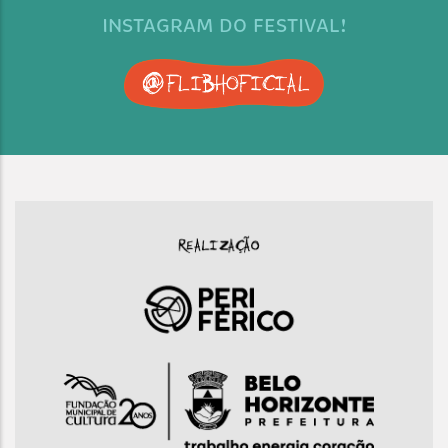
INSTAGRAM DO FESTIVAL!