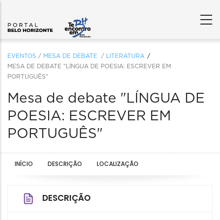
EVENTOS
/
MESA DE DEBATE
/
LITERATURA
MESA DE DEBATE "LÍNGUA DE POESIA: ESCREVER EM
PORTUGUÊS"
Mesa de debate "LÍNGUA DE
POESIA: ESCREVER EM
PORTUGUÊS"
INÍCIO
DESCRIÇÃO
LOCALIZAÇÃO
DESCRIÇÃO