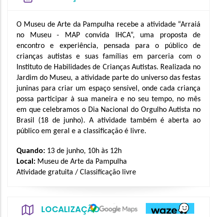
O Museu de Arte da Pampulha recebe a atividade “Arraiá 
no Museu - MAP convida IHCA”, uma proposta de 
encontro e experiência, pensada para o público de 
crianças autistas e suas famílias em parceria com o 
Instituto de Habilidades de Crianças Autistas. Realizada no 
Jardim do Museu, a atividade parte do universo das festas 
juninas para criar um espaço sensível, onde cada criança 
possa participar à sua maneira e no seu tempo, no mês 
em que celebramos o Dia Nacional do Orgulho Autista no 
Brasil (18 de junho). A atividade também é aberta ao 
público em geral e a classificação é livre. 
Quando: 
13 de junho, 10h às 12h
Local:
 Museu de Arte da Pampulha
Atividade gratuita / Classificação livre
LOCALIZAÇÃO