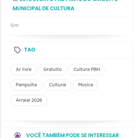
MUNICIPAL DE CULTURA
Sim
TAG
Ar livre
Gratuito
Cultura PBH
Pampulha
Cultural
Música
Arraial 2026
VOCÊ TAMBÉM PODE SE INTERESSAR