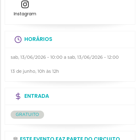
Instagram
HORÁRIOS
sab, 13/06/2026 - 10:00
a
sab, 13/06/2026 - 12:00
13 de junho, 10h às 12h
ENTRADA
GRATUITO
ESTE EVENTO FAZ PARTE DO CIRCUITO