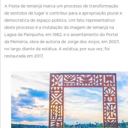
A Festa de Iemanjá marca um processo de transformação
de sentidos de lugar e contribui para a apropriação plural e
democrática do espaço público. Um fato representativo
deste processo é a instalação da imagem de Iemanjá na
Lagoa da Pampulha, em 1982, e o assentamento do Portal
da Memória, obra de autoria de Jorge dos Anjos, em 2007,
no largo diante da estátua. A estátua, por sua vez, foi
restaurada em 2017.