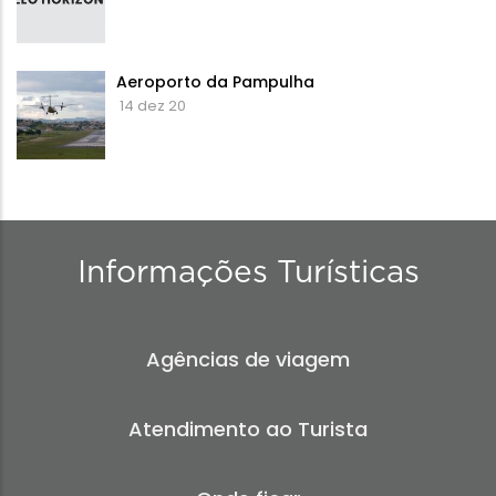
Aeroporto da Pampulha
14 dez 20
Informações Turísticas
Agências de viagem
Atendimento ao Turista