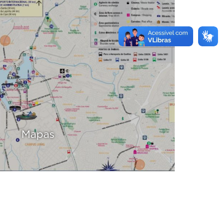
Mapas