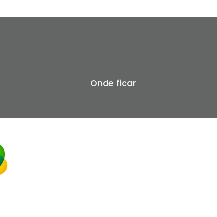
Onde ficar