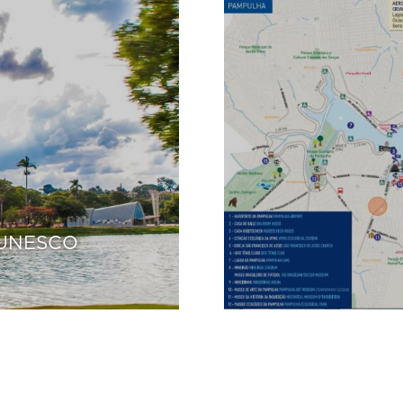
 UNESCO