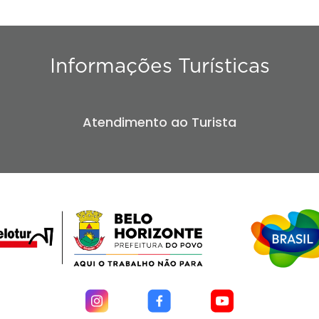
Informações Turísticas
Atendimento ao Turista