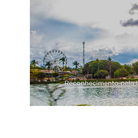
Reconhecimento pela