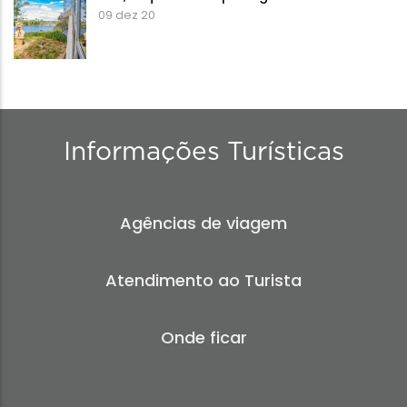
09 dez 20
Informações Turísticas
Agências de viagem
Atendimento ao Turista
Onde ficar